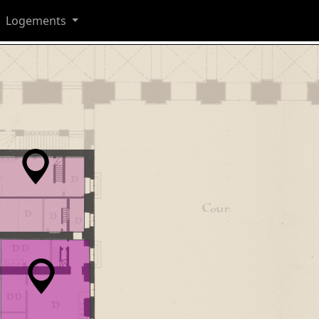
Logements