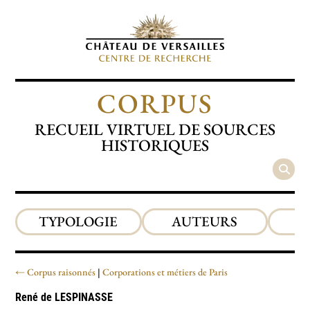
CORPUS
RECUEIL VIRTUEL DE SOURCES
HISTORIQUES
TYPOLOGIE
AUTEURS
P
Corpus raisonnés
Corporations et métiers de Paris
René de
LESPINASSE