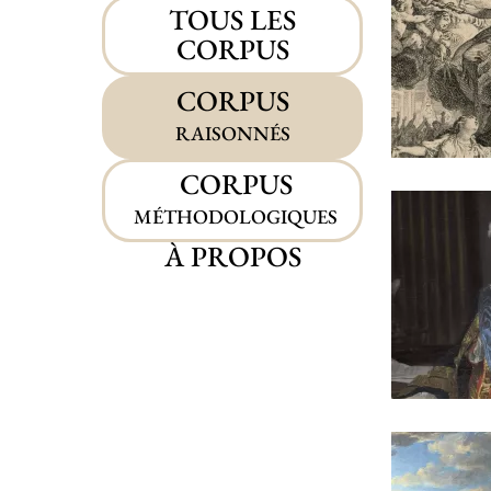
TOUS LES
CORPUS
CORPUS
RAISONNÉS
CORPUS
MÉTHODOLOGIQUES
À PROPOS