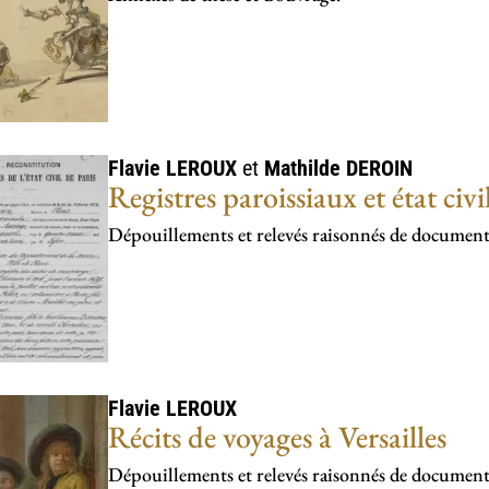
Flavie
LEROUX
et
Mathilde
DEROIN
Registres paroissiaux et état civ
Dépouillements et relevés raisonnés de document
Flavie
LEROUX
Récits de voyages à Versailles
Dépouillements et relevés raisonnés de document