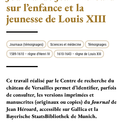
sur l’enfance et la
jeunesse de Louis XIII
Journaux (témoignages)
Sciences et médecine
Témoignages
1589-1610 – règne d’Henri IV
1610-1643 – règne de Louis XIII
Ce travail réalisé par le Centre de recherche du
château de Versailles permet d’identifier, parfois
de consulter, les versions imprimées et
manuscrites (originaux ou copies) du
Journal
de
Jean Héroard, accessible sur Gallica et la
Bayerische StaatsBibliothek de Munich.