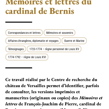
Mémoires et lettres du
cardinal de Bernis
Correspondances et lettres
Mémoires et souvenirs
Affaires étrangères, diplomatie et voyages
Guerre et Marine
Témoignages
1723-1774 – règne personnel de Louis XV
1774-1792 – règne de Louis XVI
Ce travail réalisé par le Centre de recherche du
château de Versailles permet d’identifier, parfois
de consulter, les versions imprimées et
manuscrites (originaux ou copies) des
Mémoires et
lettres
de François-Joachim de Pierre, cardinal de