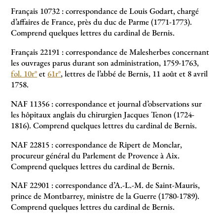
Français 10732 : correspondance de Louis Godart, chargé
d’affaires de France, près du duc de Parme (1771-1773).
Comprend quelques lettres du cardinal de Bernis.
Français 22191 : correspondance de Malesherbes concernant
les ouvrages parus durant son administration, 1759-1763,
fol. 10r°
et
61r°
, lettres de l’abbé de Bernis, 11 août et 8 avril
1758.
NAF 11356 : correspondance et journal d’observations sur
les hôpitaux anglais du chirurgien Jacques Tenon (1724-
1816). Comprend quelques lettres du cardinal de Bernis.
NAF 22815 : correspondance de Ripert de Monclar,
procureur général du Parlement de Provence à Aix.
Comprend quelques lettres du cardinal de Bernis.
NAF 22901 : correspondance d’A.-L.-M. de Saint-Mauris,
prince de Montbarrey, ministre de la Guerre (1780-1789).
Comprend quelques lettres du cardinal de Bernis.