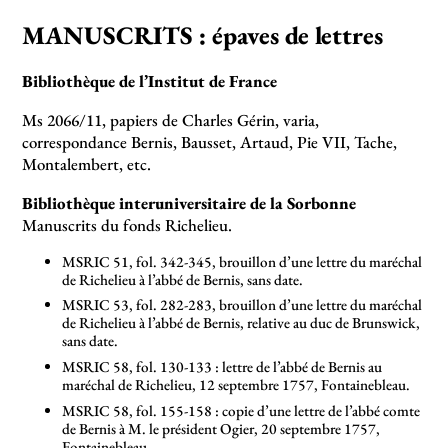
MANUSCRITS : épaves de lettres
Bibliothèque de l’Institut de France
Ms 2066/11, papiers de Charles Gérin, varia,
correspondance Bernis, Bausset, Artaud, Pie VII, Tache,
Montalembert, etc.
Bibliothèque interuniversitaire de la Sorbonne
Manuscrits du fonds Richelieu.
MSRIC 51, fol. 342-345, brouillon d’une lettre du maréchal
de Richelieu à l’abbé de Bernis, sans date.
MSRIC 53, fol. 282-283, brouillon d’une lettre du maréchal
de Richelieu à l’abbé de Bernis, relative au duc de Brunswick,
sans date.
MSRIC 58, fol. 130-133 : lettre de l’abbé de Bernis au
maréchal de Richelieu, 12 septembre 1757, Fontainebleau.
MSRIC 58, fol. 155-158 : copie d’une lettre de l’abbé comte
de Bernis à M. le président Ogier, 20 septembre 1757,
Fontainebleau.