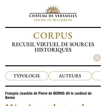
CORPUS
RECUEIL VIRTUEL DE SOURCES
HISTORIQUES
TYPOLOGIE
AUTEURS
P
François-Joachim de Pierre de
BERNIS
dit le cardinal de
Bernis