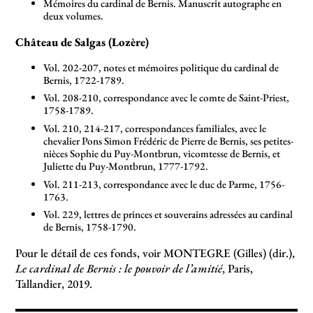
Mémoires du cardinal de Bernis. Manuscrit autographe en
deux volumes.
Château de Salgas (Lozère)
Vol. 202-207, notes et mémoires politique du cardinal de
Bernis, 1722-1789.
Vol. 208-210, correspondance avec le comte de Saint-Priest,
1758-1789.
Vol. 210, 214-217, correspondances familiales, avec le
chevalier Pons Simon Frédéric de Pierre de Bernis, ses petites-
nièces Sophie du Puy-Montbrun, vicomtesse de Bernis, et
Juliette du Puy-Montbrun, 1777-1792.
Vol. 211-213, correspondance avec le duc de Parme, 1756-
1763.
Vol. 229, lettres de princes et souverains adressées au cardinal
de Bernis, 1758-1790.
Pour le détail de ces fonds, voir MONTEGRE (Gilles) (dir.),
Le cardinal de Bernis : le pouvoir de l’amitié
, Paris,
Tallandier, 2019.