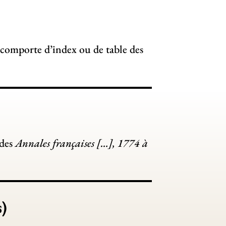
 comporte d’index ou de table des
 des
Annales françaises […], 1774 à
)