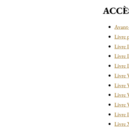
ACCÈ
Avant
Livre 
Livre 
Livre 
Livre 
Livre 
Livre 
Livre 
Livre 
Livre 
Livre 