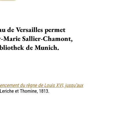
au de Versailles permet
-Marie Sallier-Chamont,
bibliothek de Munich.
encement du règne de Louis XVI, jusqu’aux
, Leriche et Thomine, 1813.