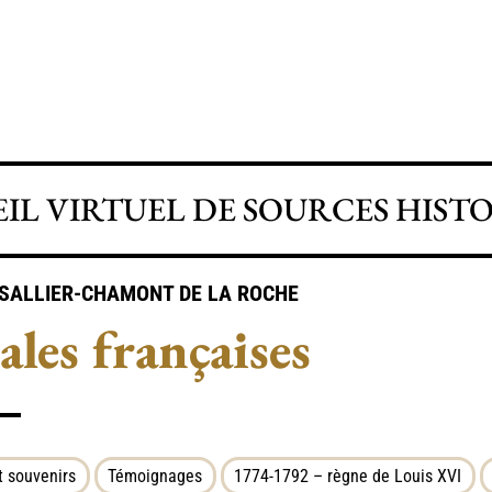
IL VIRTUEL DE SOURCES HIST
SALLIER-CHAMONT DE LA ROCHE
les françaises
 souvenirs
Témoignages
1774-1792 – règne de Louis XVI