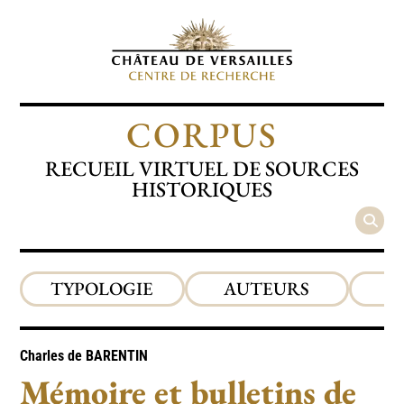
CORPUS
RECUEIL VIRTUEL DE SOURCES
HISTORIQUES
TYPOLOGIE
AUTEURS
P
Charles de
BARENTIN
Mémoire et bulletins de