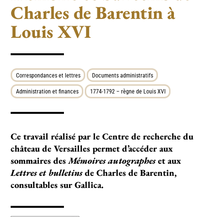
Charles de Barentin à
Louis XVI
Correspondances et lettres
Documents administratifs
Administration et finances
1774-1792 – règne de Louis XVI
Ce travail réalisé par le Centre de recherche du
château de Versailles permet d’accéder aux
sommaires des
Mémoires autographes
et aux
Lettres et bulletins
de Charles de Barentin,
consultables sur Gallica.