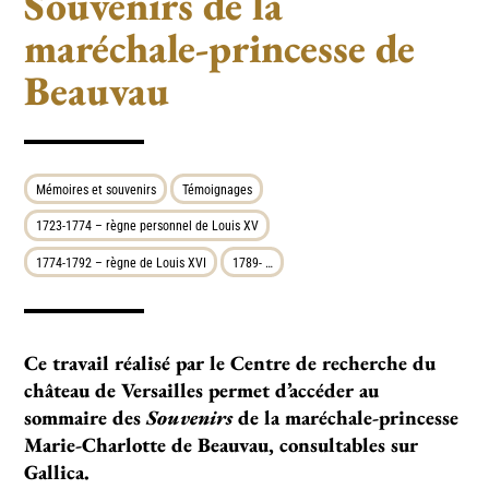
Souvenirs de la
maréchale-princesse de
Beauvau
Mémoires et souvenirs
Témoignages
1723-1774 – règne personnel de Louis XV
1774-1792 – règne de Louis XVI
1789- …
Ce travail réalisé par le Centre de recherche du
château de Versailles permet d’accéder au
sommaire des
Souvenirs
de la maréchale-princesse
Marie-Charlotte de Beauvau, consultables sur
Gallica.