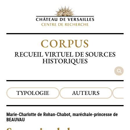
CORPUS
RECUEIL VIRTUEL DE SOURCES
HISTORIQUES
TYPOLOGIE
AUTEURS
P
Marie-Charlotte de Rohan-Chabot, maréchale-princesse de
BEAUVAU