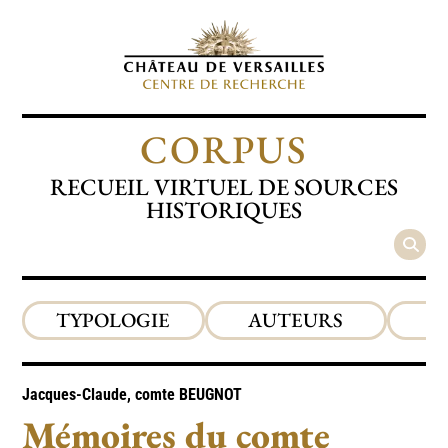
CORPUS
RECUEIL VIRTUEL DE SOURCES
HISTORIQUES
TYPOLOGIE
AUTEURS
P
Jacques-Claude, comte
BEUGNOT
Mémoires du comte