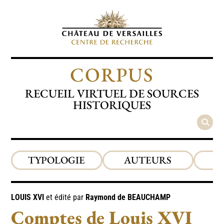
CORPUS
RECUEIL VIRTUEL DE SOURCES
HISTORIQUES
TYPOLOGIE
AUTEURS
P
LOUIS XVI
et édité par
Raymond de
BEAUCHAMP
Comptes de Louis XVI