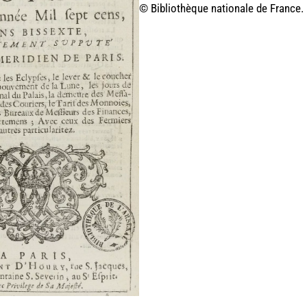
© Bibliothèque nationale de France.