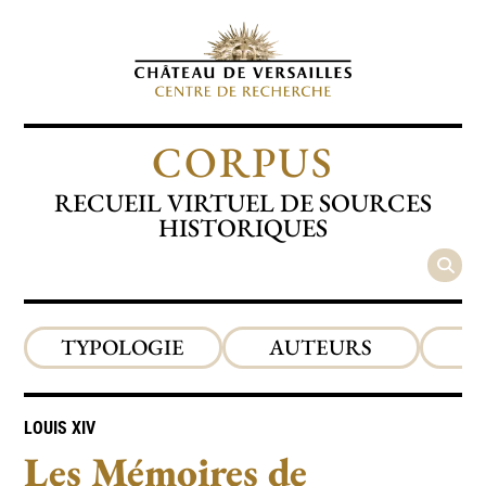
CORPUS
RECUEIL VIRTUEL DE SOURCES
HISTORIQUES
TYPOLOGIE
AUTEURS
P
LOUIS XIV
Les Mémoires de