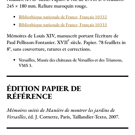
245 × 180 mm. Reliure maroquin rouge.
Bibliothèque nationale de France, Français 10332
Bibliothèque nationale de France, Français 10333
Mémoires de Louis XIV, manuscrit portant l’écriture de
e
Paul Pellisson-Fontanier. XVII
siècle. Papier. 78 feuillets in
8°, sans couverture, ratures et corrections.
Versailles, Musée des châteaux de Versailles et des Trianons,
VMS 3.
ÉDITION PAPIER DE
RÉFÉRENCE
Mémoires suivis de Manière de montrer les jardins de
Versailles
, éd. J. Cornette, Paris, Taillandier-Texto, 2007.