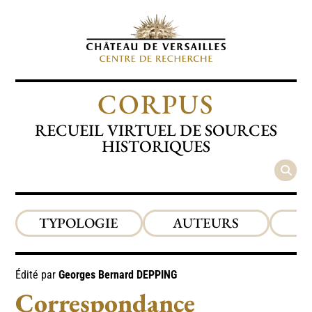
CORPUS
RECUEIL VIRTUEL DE SOURCES
HISTORIQUES
TYPOLOGIE
AUTEURS
P
Édité par
Georges Bernard
DEPPING
Correspondance