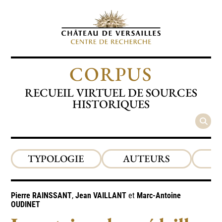
CORPUS
RECUEIL VIRTUEL DE SOURCES
HISTORIQUES
TYPOLOGIE
AUTEURS
P
Pierre
RAINSSANT
,
Jean
VAILLANT
et
Marc-Antoine
OUDINET