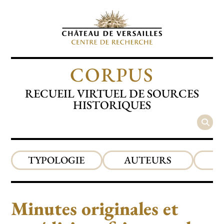
CORPUS
RECUEIL VIRTUEL DE SOURCES
HISTORIQUES
TYPOLOGIE
AUTEURS
P
Minutes originales et