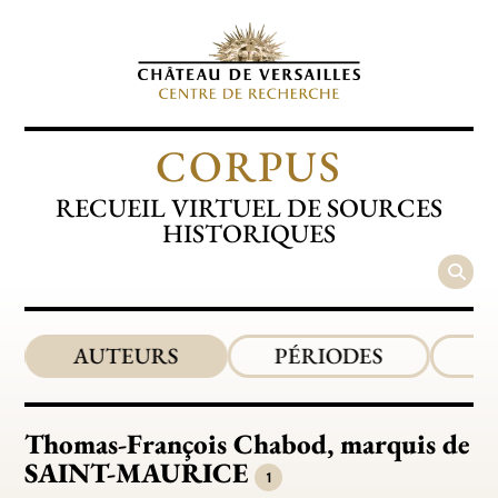
CORPUS
RECUEIL VIRTUEL DE SOURCES
HISTORIQUES
AUTEURS
PÉRIODES
Thomas-François Chabod, marquis de
SAINT-MAURICE
1