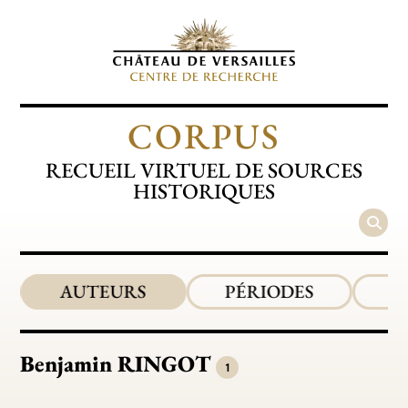
CORPUS
RECUEIL VIRTUEL DE SOURCES
HISTORIQUES
AUTEURS
PÉRIODES
Benjamin
RINGOT
1