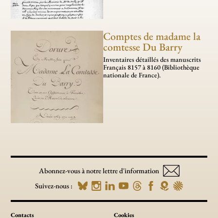
Comptes de madame la
comtesse Du Barry
Inventaires détaillés des manuscrits
Français 8157 à 8160 (Bibliothèque
nationale de France).
Abonnez-vous à notre lettre d'information
Suivez-nous :
Contacts
Cookies