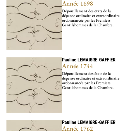
Année 1698
Dépouillement des états de la
dépense ordinaire et extraordinaire
ordonnancée par les Premiers
Gentilshommes de la Chambre.
Pauline
LEMAIGRE-GAFFIER
Année 1744
Dépouillement des états de la
dépense ordinaire et extraordinaire
ordonnancée par les Premiers
Gentilshommes de la Chambre.
Pauline
LEMAIGRE-GAFFIER
Année 1762