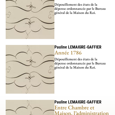
Dépouillement des états de la
dépense ordonnancée par le Bureau
général de la Maison du Roi.
Pauline
LEMAIGRE-GAFFIER
Année 1786
Dépouillement des états de la
dépense ordonnancée par le Bureau
général de la Maison du Roi.
Pauline
LEMAIGRE-GAFFIER
Entre Chambre et
Maison, l’administration