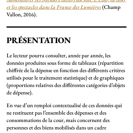
et les spectacles dans la France des Lumières
(Champ
Vallon, 2016).
PRÉSENTATION
Le lecteur pourra consulter, année par année, les
données produites sous forme de tableaux (répartition
chiffrée de la dépense en fonction des différents critères
utilisés pour le traitement statistique) et de graphiques
(proportions relatives des différentes catégories d’objets
de dépense).
En vue d’un remploi contextualisé de ces données qui
ne restituent pas l’ensemble des dépenses et des
consommations de la cour, mais concernent des
personnes et des biens mobilisés dans un cadre