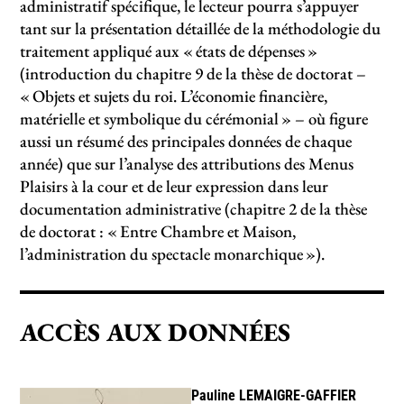
administratif spécifique, le lecteur pourra s’appuyer
tant sur la présentation détaillée de la méthodologie du
traitement appliqué aux «
états de dépenses
»
(introduction du chapitre 9 de la thèse de doctorat –
«
Objets et sujets du roi. L’économie financière,
matérielle et symbolique du cérémonial
» – où figure
aussi un résumé des principales données de chaque
année) que sur l’analyse des attributions des Menus
Plaisirs à la cour et de leur expression dans leur
documentation administrative (chapitre 2 de la thèse
de doctorat : «
Entre Chambre et Maison,
l’administration du spectacle monarchique
»).
ACCÈS AUX DONNÉES
Pauline
LEMAIGRE-GAFFIER