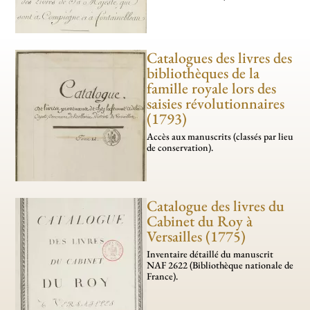
Catalogues des livres des
bibliothèques de la
famille royale lors des
saisies révolutionnaires
(1793)
Accès aux manus­crits (classés par lieu
de conservation).
Catalogue des livres du
Cabinet du Roy à
Versailles (1775)
Inventaire détaillé du manuscrit
NAF 2622 (Bibliothèque nationale de
France).