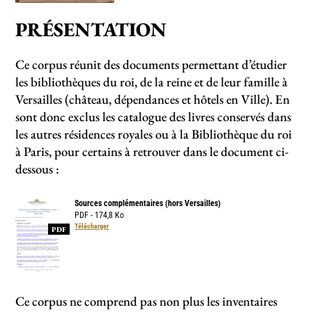
PRÉSENTATION
Ce corpus réunit des documents permettant d’étudier
les bibliothèques du roi, de la reine et de leur famille à
Versailles (château, dépendances et hôtels en Ville). En
sont donc exclus les catalogue des livres conservés dans
les autres résidences royales ou à la Bibliothèque du roi
à Paris, pour certains à retrouver dans le document ci-
dessous :
Sources complémentaires (hors Versailles)
PDF - 174,8 Ko
Télécharger
PDF
Ce corpus ne comprend pas non plus les inventaires