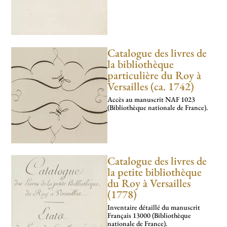
Catalogue des livres de
la bibliothèque
particulière du Roy à
Versailles (ca. 1742)
Accès au manuscrit NAF 1023
(Bibliothèque nationale de France).
Catalogue des livres de
la petite bibliothèque
du Roy à Versailles
(1778)
Inventaire détaillé du manuscrit
Français 13000 (Bibliothèque
nationale de France).