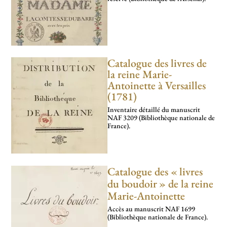
Catalogue des livres de
la reine Marie-
Antoinette à Versailles
(1781)
Inventaire détaillé du manuscrit
NAF 3209 (Bibliothèque nationale de
France).
Catalogue des «
livres
du boudoir
» de la reine
Marie-Antoinette
Accès au manuscrit NAF 1699
(Bibliothèque nationale de France).