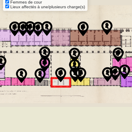
Femmes de cour
Lieux affectés à une/plusieurs charge(s)