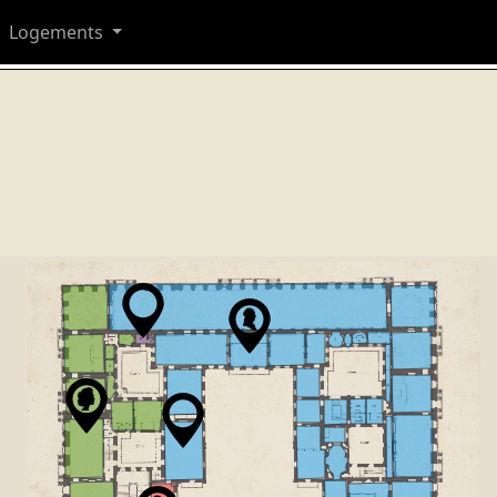
Logements