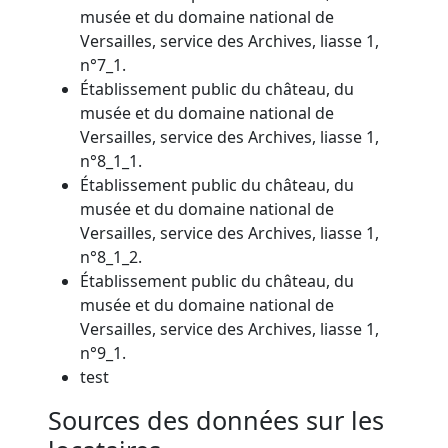
musée et du domaine national de
Versailles, service des Archives, liasse 1,
n°7_1.
Établissement public du château, du
musée et du domaine national de
Versailles, service des Archives, liasse 1,
n°8_1_1.
Établissement public du château, du
musée et du domaine national de
Versailles, service des Archives, liasse 1,
n°8_1_2.
Établissement public du château, du
musée et du domaine national de
Versailles, service des Archives, liasse 1,
n°9_1.
test
Sources des données sur les