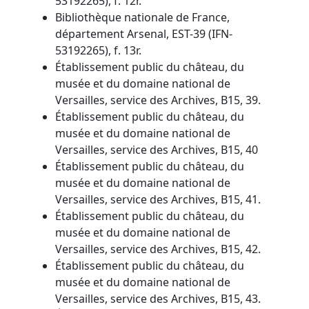
53192265), f. 12r.
Bibliothèque nationale de France,
département Arsenal, EST-39 (IFN-
53192265), f. 13r.
Établissement public du château, du
musée et du domaine national de
Versailles, service des Archives, B15, 39.
Établissement public du château, du
musée et du domaine national de
Versailles, service des Archives, B15, 40
Établissement public du château, du
musée et du domaine national de
Versailles, service des Archives, B15, 41.
Établissement public du château, du
musée et du domaine national de
Versailles, service des Archives, B15, 42.
Établissement public du château, du
musée et du domaine national de
Versailles, service des Archives, B15, 43.