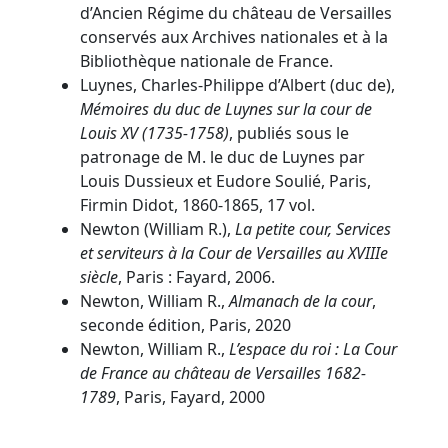
d’Ancien Régime du château de Versailles
conservés aux Archives nationales et à la
Bibliothèque nationale de France.
Luynes, Charles-Philippe d’Albert (duc de),
Mémoires du duc de Luynes sur la cour de
Louis XV (1735-1758)
, publiés sous le
patronage de M. le duc de Luynes par
Louis Dussieux et Eudore Soulié, Paris,
Firmin Didot, 1860-1865, 17 vol.
Newton (William R.),
La petite cour, Services
et serviteurs à la Cour de Versailles au XVIIIe
siècle
, Paris : Fayard, 2006.
Newton, William R.,
Almanach de la cour
,
seconde édition, Paris, 2020
Newton, William R.,
L’espace du roi : La Cour
de France au château de Versailles 1682-
1789
, Paris, Fayard, 2000