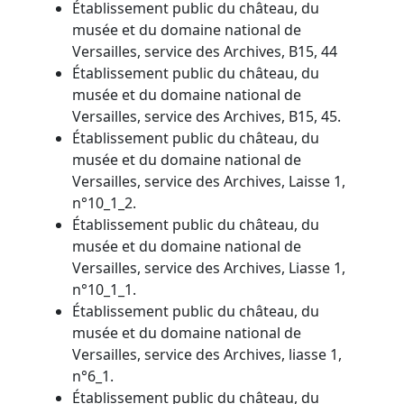
Établissement public du château, du
musée et du domaine national de
Versailles, service des Archives, B15, 44
Établissement public du château, du
musée et du domaine national de
Versailles, service des Archives, B15, 45.
Établissement public du château, du
musée et du domaine national de
Versailles, service des Archives, Laisse 1,
n°10_1_2.
Établissement public du château, du
musée et du domaine national de
Versailles, service des Archives, Liasse 1,
n°10_1_1.
Établissement public du château, du
musée et du domaine national de
Versailles, service des Archives, liasse 1,
n°6_1.
Établissement public du château, du