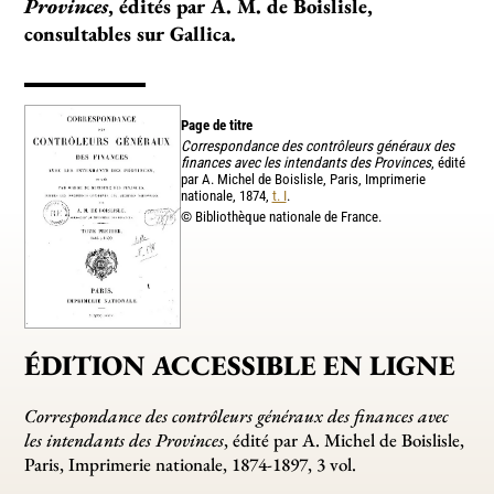
Provinces
, édités par A. M. de Boislisle,
consultables sur Gallica.
Page de titre
Correspondance des contrôleurs généraux des
finances avec les intendants des Provinces
, édité
par A. Michel de Boislisle, Paris, Imprimerie
nationale, 1874,
t. I
.
© Bibliothèque nationale de France.
ÉDITION ACCESSIBLE EN LIGNE
Correspondance des contrôleurs généraux des finances avec
les intendants des Provinces
, édité par A. Michel de Boislisle,
Paris, Imprimerie nationale, 1874-1897, 3 vol.