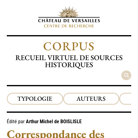
CORPUS
RECUEIL VIRTUEL DE SOURCES
HISTORIQUES
TYPOLOGIE
AUTEURS
P
Édité par
Arthur Michel de
BOISLISLE
Correspondance des