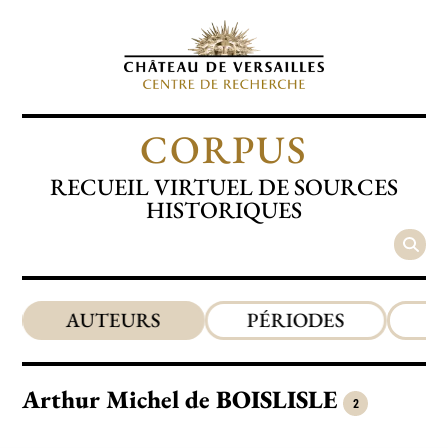
CORPUS
RECUEIL VIRTUEL DE SOURCES
HISTORIQUES
AUTEURS
PÉRIODES
Arthur Michel de
BOISLISLE
2