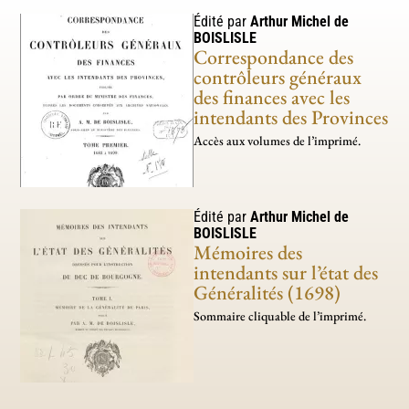
Édité par
Arthur Michel de
BOISLISLE
Correspondance des
contrôleurs généraux
des finances avec les
intendants des Provinces
Accès aux volumes de l’imprimé.
Édité par
Arthur Michel de
BOISLISLE
Mémoires des
intendants sur l’état des
Généralités (1698)
Sommaire cliquable de l’imprimé.