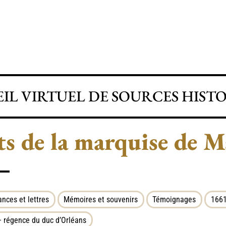
IL VIRTUEL DE SOURCES HIST
ts de la marquise de 
nces et lettres
Mémoires et souvenirs
Témoignages
1661
 régence du duc d’Orléans