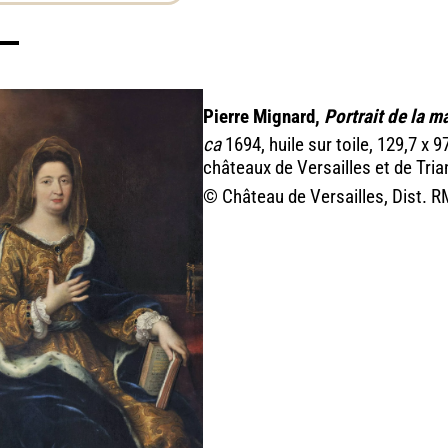
Pierre Mignard,
Portrait de la 
ca
1694, huile sur toile, 129,7 x 
châteaux de Versailles et de Tri
© Château de Versailles, Dist. 