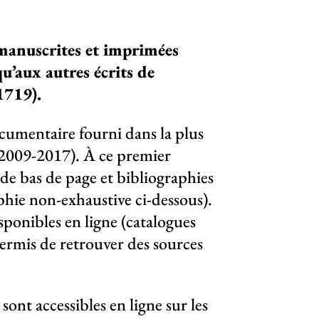
 manuscrites et imprimées
qu’aux autres écrits de
1719).
ocumentaire fourni dans la plus
 2009-2017). À ce premier
 de bas de page et bibliographies
hie non-exhaustive ci-dessous).
sponibles en ligne (catalogues
ermis de retrouver des sources
nt accessibles en ligne sur les