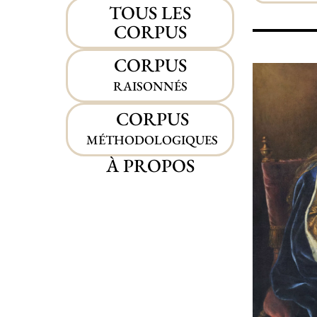
TOUS LES
CORPUS
CORPUS
RAISONNÉS
CORPUS
MÉTHODOLOGIQUES
À PROPOS