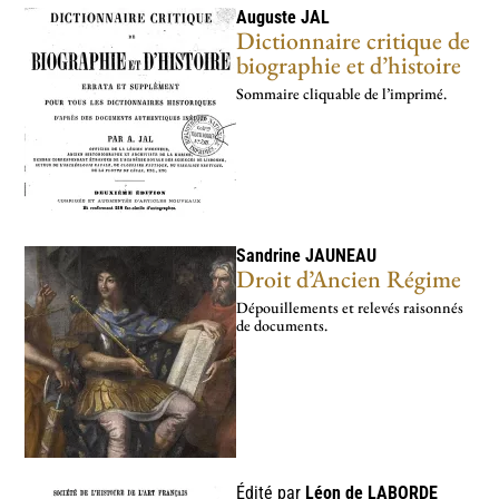
Auguste
JAL
Dictionnaire critique de
biographie et d’histoire
Sommaire cliquable de l’imprimé.
Sandrine
JAUNEAU
Droit d’Ancien Régime
Dépouillements et relevés raisonnés
de documents.
Édité par
Léon de
LABORDE