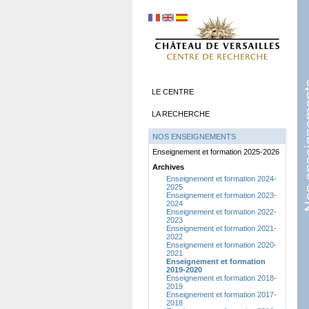
Nos ens
LE CENTRE
LA RECHERCHE
NOS ENSEIGNEMENTS
Enseignement et formation 2025-2026
Archives
Enseignement et formation 2024-
2025
Enseignement et formation 2023-
2024
Enseignement et formation 2022-
2023
Enseignement et formation 2021-
2022
Enseignement et formation 2020-
2021
Enseignement et formation
2019-2020
Enseignement et formation 2018-
2019
Enseignement et formation 2017-
2018