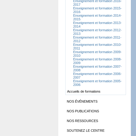
Enseignement et formation 2016-
2017
Enseignement et formation 2015-
2016
Enseignement et formation 2014-
2015
Enseignement et formation 2013-
2014
Enseignement et formation 2012-
2013
Enseignement et formation 2011-
2012
Enseignement et formation 2010-
2011
Enseignement et formation 2009-
2010
Enseignement et formation 2008-
2009
Enseignement et formation 2007-
2008
Enseignement et formation 2006-
2007
Enseignement et formation 2005-
2006
Accueils de formations
NOS ÉVÉNEMENTS
NOS PUBLICATIONS
NOS RESSOURCES
SOUTENEZ LE CENTRE