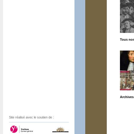
Tous no
Archives
Site réalisé avec le soutien de :