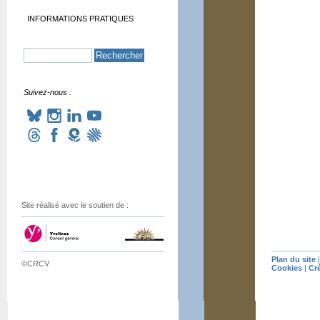
INFORMATIONS PRATIQUES
Suivez-nous :
Site réalisé avec le soutien de :
Plan du site
©CRCV
Cookies
|
Cr