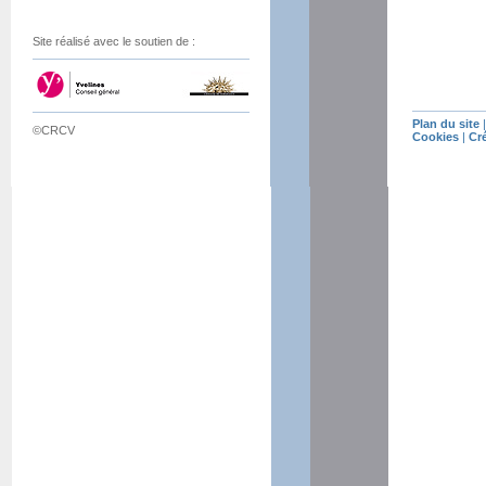
Site réalisé avec le soutien de :
Plan du site
©CRCV
Cookies
|
Cr