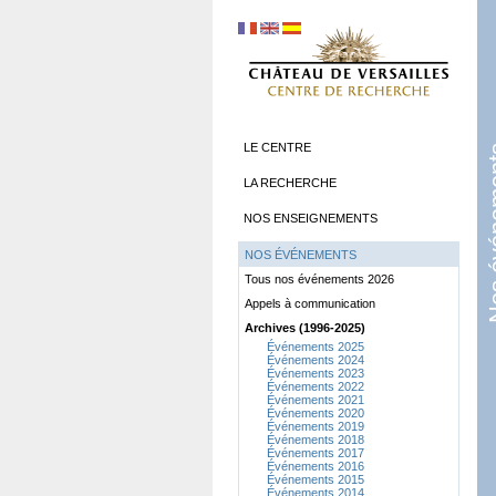
LE CENTRE
Nos év
LA RECHERCHE
NOS ENSEIGNEMENTS
NOS ÉVÉNEMENTS
Tous nos événements 2026
Appels à communication
Archives (1996-2025)
Événements 2025
Événements 2024
Événements 2023
Événements 2022
Événements 2021
Événements 2020
Événements 2019
Événements 2018
Événements 2017
Événements 2016
Événements 2015
Événements 2014