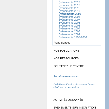
Événements 2013
Événements 2012
Événements 2011
Événements 2010
Événements 2009
Événements 2008
Événements 2007
Événements 2006
Événements 2005
Événements 2004
Événements 2003
Événements 2002
Événements 1996-2000
Plans d’accès
NOS PUBLICATIONS
NOS RESSOURCES
SOUTENEZ LE CENTRE
Portail de ressources
Bulletin du Centre de recherche du
château de Versailles
ACTIVITÉS DE L’ANNÉE
ÉVÉNEMENTS SUR INSCRIPTION