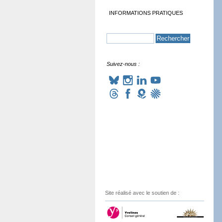
INFORMATIONS PRATIQUES
Suivez-nous :
Site réalisé avec le soutien de :