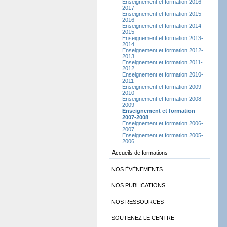
Enseignement et formation 2016-
2017
Enseignement et formation 2015-
2016
Enseignement et formation 2014-
2015
Enseignement et formation 2013-
2014
Enseignement et formation 2012-
2013
Enseignement et formation 2011-
2012
Enseignement et formation 2010-
2011
Enseignement et formation 2009-
2010
Enseignement et formation 2008-
2009
Enseignement et formation
2007-2008
Enseignement et formation 2006-
2007
Enseignement et formation 2005-
2006
Accueils de formations
NOS ÉVÉNEMENTS
NOS PUBLICATIONS
NOS RESSOURCES
SOUTENEZ LE CENTRE