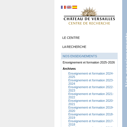
Nos ens
LE CENTRE
LA RECHERCHE
NOS ENSEIGNEMENTS
Enseignement et formation 2025-2026
Archives
Enseignement et formation 2024-
2025
Enseignement et formation 2023-
2024
Enseignement et formation 2022-
2023
Enseignement et formation 2021-
2022
Enseignement et formation 2020-
2021
Enseignement et formation 2019-
2020
Enseignement et formation 2018-
2019
Enseignement et formation 2017-
2018