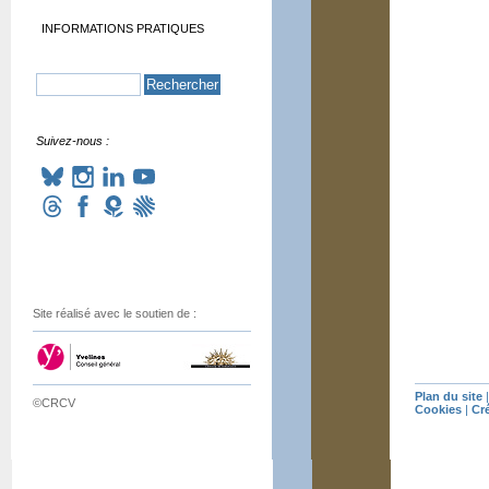
INFORMATIONS PRATIQUES
Suivez-nous :
Site réalisé avec le soutien de :
Plan du site
©CRCV
Cookies
|
Cr