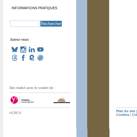
INFORMATIONS PRATIQUES
Suivez-nous :
Site réalisé avec le soutien de :
Plan du site
©CRCV
Cookies
|
Cr