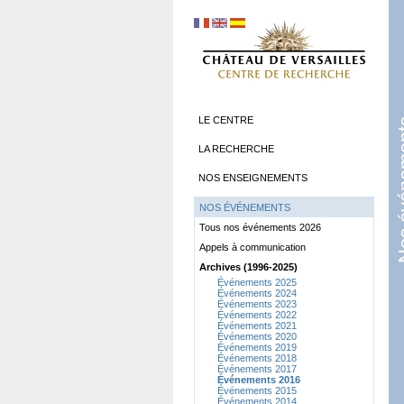
LE CENTRE
Nos év
LA RECHERCHE
NOS ENSEIGNEMENTS
NOS ÉVÉNEMENTS
Tous nos événements 2026
Appels à communication
Archives (1996-2025)
Événements 2025
Événements 2024
Événements 2023
Événements 2022
Événements 2021
Événements 2020
Événements 2019
Événements 2018
Événements 2017
Événements 2016
Événements 2015
Événements 2014