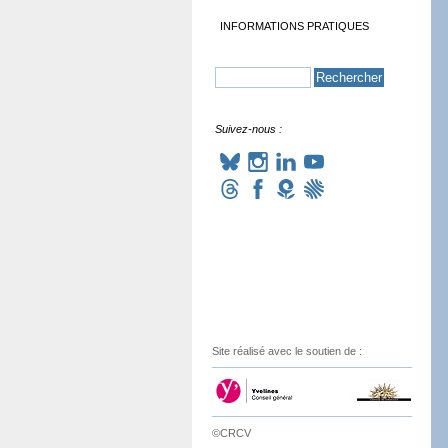
INFORMATIONS PRATIQUES
Suivez-nous :
Site réalisé avec le soutien de :
©CRCV