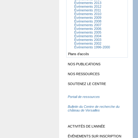
Événements 2013
Événements 2012
Événements 2011
Événements 2010
Événements 2009
Événements 2008
Événements 2007
Événements 2006
Événements 2005
Événements 2004
Événements 2003
Événements 2002
Événements 1996-2000
Plans d’accès
NOS PUBLICATIONS
NOS RESSOURCES
SOUTENEZ LE CENTRE
Portail de ressources
Bulletin du Centre de recherche du
château de Versailles
ACTIVITÉS DE L’ANNÉE
ÉVÉNEMENTS SUR INSCRIPTION