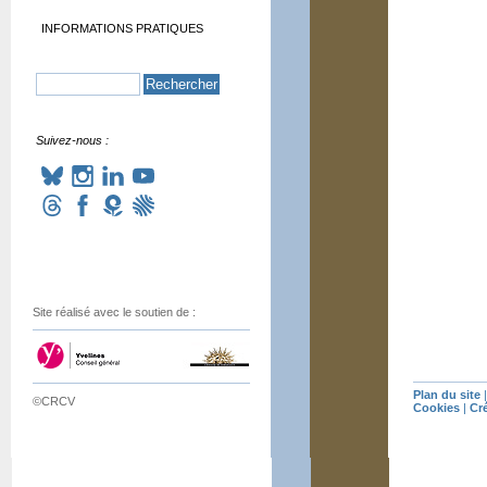
INFORMATIONS PRATIQUES
Suivez-nous :
Site réalisé avec le soutien de :
Plan du site
©CRCV
Cookies
|
Cr