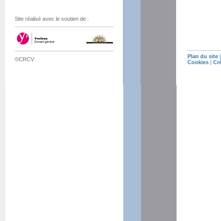
Site réalisé avec le soutien de :
Plan du site
©CRCV
Cookies
|
Cr