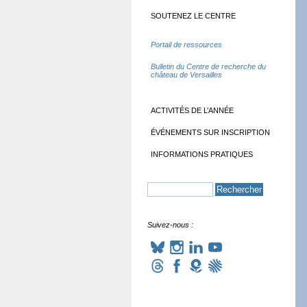
SOUTENEZ LE CENTRE
Portail de ressources
Bulletin du Centre de recherche du
château de Versailles
ACTIVITÉS DE L’ANNÉE
ÉVÉNEMENTS SUR INSCRIPTION
INFORMATIONS PRATIQUES
Suivez-nous :