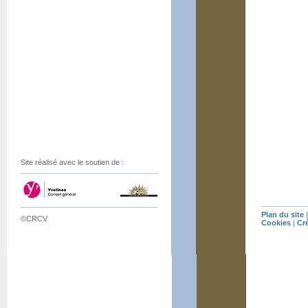
Site réalisé avec le soutien de :
Plan du site
©CRCV
Cookies
|
Cr