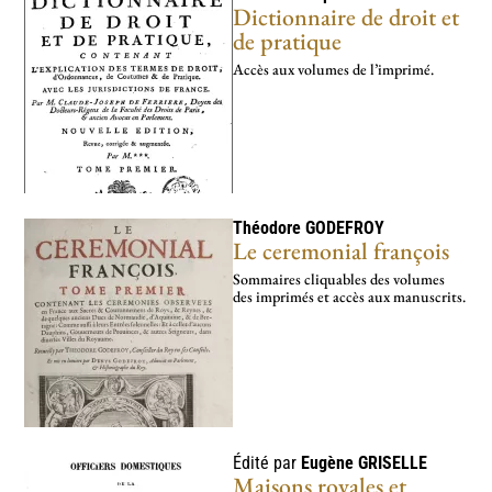
Dictionnaire de droit et
de pratique
Accès aux volumes de l’imprimé.
Théodore
GODEFROY
Le ceremonial françois
Sommaires cliquables des volumes
des imprimés et accès aux manuscrits.
Édité par
Eugène
GRISELLE
Maisons royales et