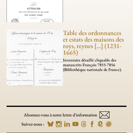
Table des ordonnances
et estats des maisons des
roys, reynes [...] (1231-
1665)
Inventaire détaillé cliquable des
manuscrits Français 7855-7856
(Bibliothèque nationale de France).
Abonnez-vous à notre lettre d'information
Suivez-nous :