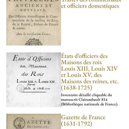
et officiers domestiques
États d’officiers des
Maisons des rois
Louis XIII, Louis XIV
et Louis XV, des
Maisons des reines, etc.
(1638-1725)
Inventaire détaillé cliquable du
manuscrit Clairambault 814
(Bibliothèque nationale de France).
Gazette de France
(1631-1792)